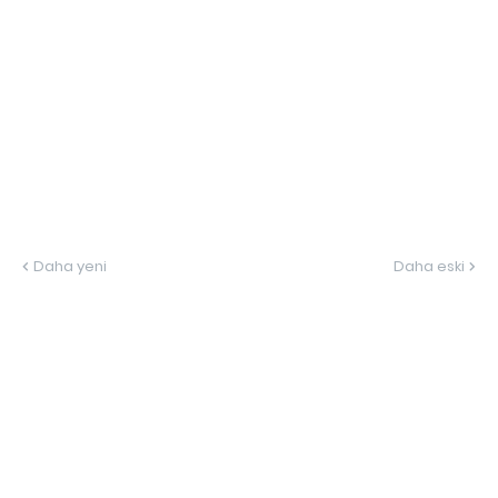
Daha yeni
Daha eski