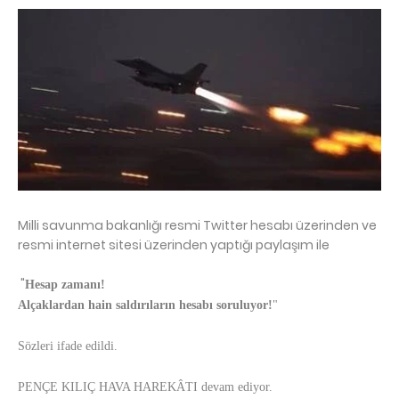
Milli savunma bakanlığı resmi Twitter hesabı üzerinden ve
resmi internet sitesi üzerinden yaptığı paylaşım ile
"
Hesap zamanı!
Alçaklardan hain saldırıların hesabı soruluyor!
"
Sözleri ifade edildi.
PENÇE KILIÇ HAVA HAREKÂTI devam ediyor.