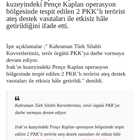
kuzeyindeki Pençe Kaplan operasyon
bölgesinde tespit edilen 2 PKK’lı terörist
ateş destek vasıtaları ile etkisiz hâle
getirildiğini ifade etti.
İşte açıklamalar ;" Kahraman Türk Silahlı
Kuvvetlerimiz, terör örgütü PKK’ya darbe vurmaya
devam ediyor.
Irak’ın kuzeyindeki Pençe Kaplan operasyon
bölgesinde tespit edilen 2 PKK’lı terörist ateş destek
vasıtaları ile etkisiz hâle getirildi." denildi.
Kahraman Türk Silahlı Kuvvetlerimiz, terör örgütü PKK’ya
darbe vurmaya devam ediyor.
Irak’ın kuzeyindeki Pençe Kaplan operasyon bölgesinde tespit
edilen 2 PKK’lı terörist ateş destek vasıtaları ile etkisiz hâle