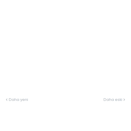
Daha yeni
Daha eski