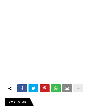
YORUMLAR