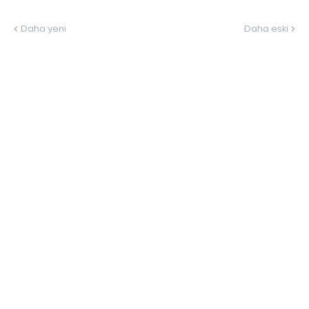
Daha yeni
Daha eski