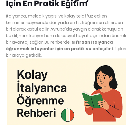
İçin En Pratik Eğitim
İtalyanca, melodik yapısı ve kolay telaffuz edilen
kelimeleri sayesinde dünyada en hızlı öğrenilen dillerden
biri olarak kabul edilir. Avrupa’da yaygın olarak konuşulan
bu dil, hem kariyer hem de sosyal hayat açısından önemli
bir avantaj sağlar. Bu rehberde,
sıfırdan İtalyanca
öğrenmek isteyenler için en pratik ve anlaşılır
bilgileri
bir araya getirdik.