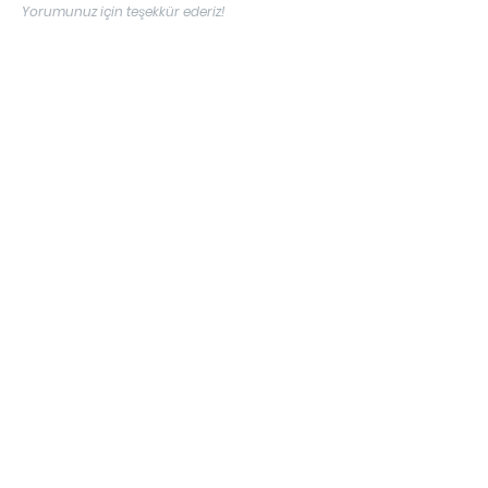
Yorumunuz için teşekkür ederiz!