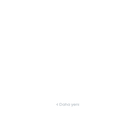
Daha yeni