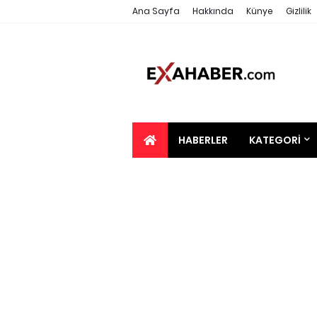
Ana Sayfa
Hakkında
Künye
Gizlilik
HABERLER
KATEGORI