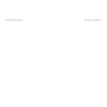
Daha yeni
Daha eski