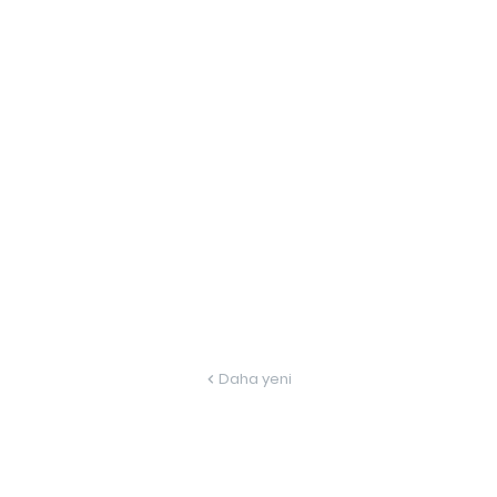
Daha yeni