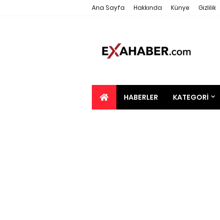
Ana Sayfa
Hakkında
Künye
Gizlilik
HABERLER
KATEGORI