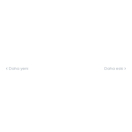
Daha yeni
Daha eski