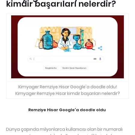
kimdir başarıları nelerdir?
Kimyager Remziye Hisar Google'a doodle oldu!
Kimyager Remziye Hisar kimdir başarıları nelerdir?
Remziye Hisar Google'a doodle oldu
Dünya çapında milyonlarca kullanıcısı olan bir numaralı