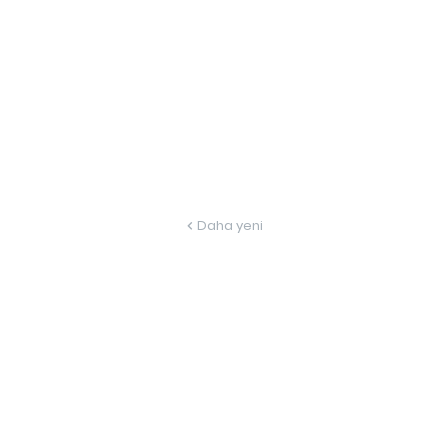
Daha yeni