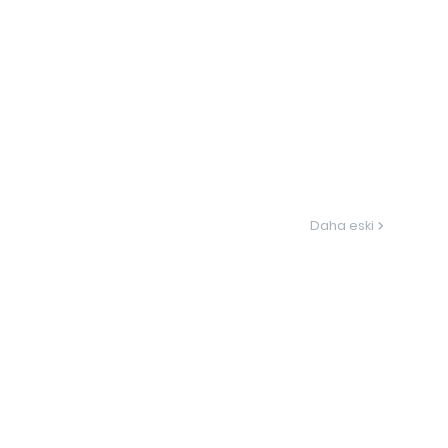
Daha eski