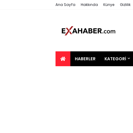
Ana Sayfa
Hakkında
Künye
Gizlilik
HABERLER
KATEGORI