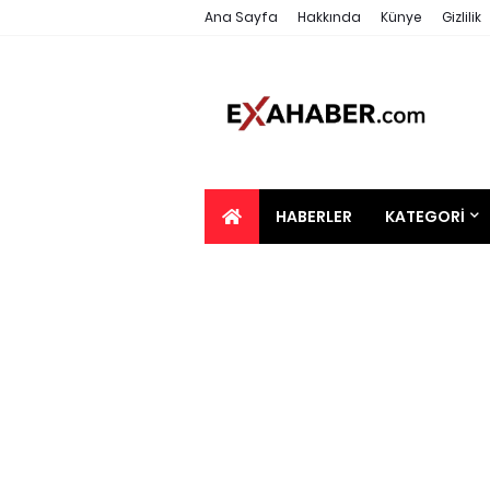
Ana Sayfa
Hakkında
Künye
Gizlilik
HABERLER
KATEGORI