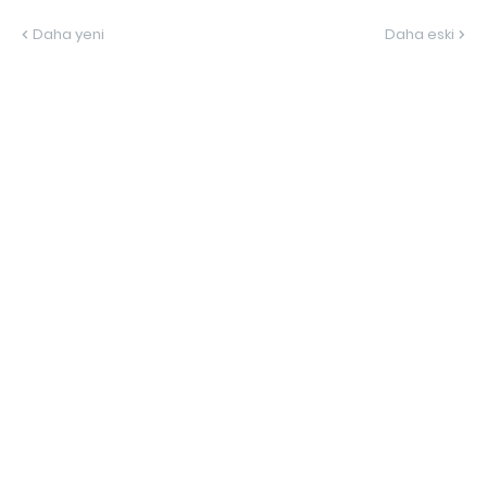
Daha yeni
Daha eski