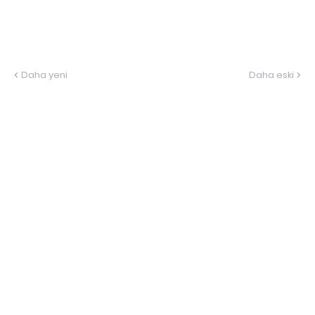
Daha yeni
Daha eski