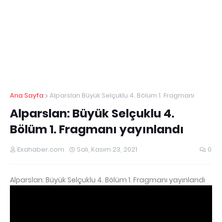
Ana Sayfa
Alparslan Büyük Selçuklu 4. Bölüm 1. Fragmanı
Alparslan: Büyük Selçuklu 4.
Bölüm 1. Fragmanı yayınlandı
Exahaber.com
Salı, Kasım 23, 2021
0
Alparslan: Büyük Selçuklu 4. Bölüm 1. Fragmanı yayınlandı