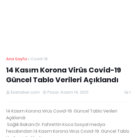
Ana Sayfa
Covid-19
14 Kasım Korona Virüs Covid-19
Güncel Tablo Verileri Açıklandı
Exahaber.com
Pazar, Kasım 14, 2021
1
14 Kasım Korona Virüs Covid-19 Güncel Tablo Verileri
Açıklandı
Sağlık Bakanı Dr. Fahrettin Koca Sosyal medya
hesabından 14 Kasım Korona Virüs Covid-19 Güncel Tablo