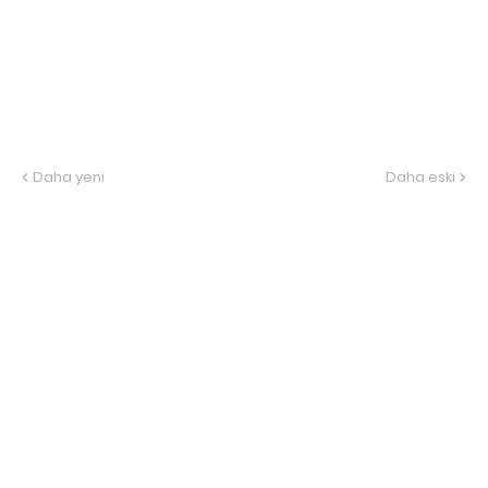
Daha yeni
Daha eski