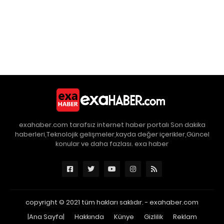
exahaber.com tarafsız internet haber portalı Son dakika
haberleri,Teknolojik gelişmeler,kayda değer içerikler,Güncel
konular ve daha fazlası. exa haber
copyright © 2021 tüm hakları saklıdır. -
exahaber.com
|Ana Sayfa|
Hakkında
Künye
Gizlilik
Reklam