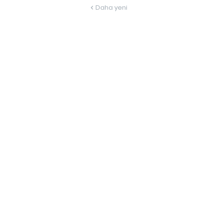
Daha yeni