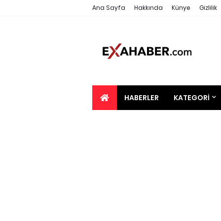
Ana Sayfa
Hakkında
Künye
Gizlilik
HABERLER
KATEGORI