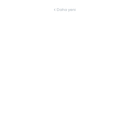
Daha yeni