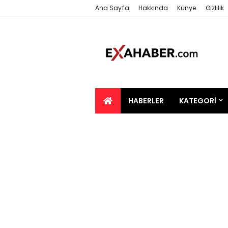
Ana Sayfa
Hakkında
Künye
Gizlilik
HABERLER
KATEGORI