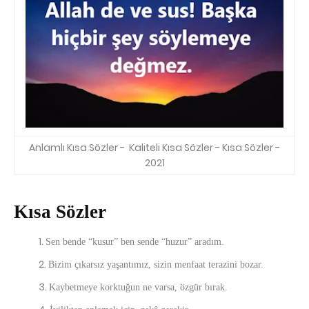
Anlamlı Kısa Sözler - Kaliteli Kısa Sözler - Kısa Sözler -
2021
Kısa Sözler
Sen bende “kusur” ben sende “huzur” aradım.
Bizim çıkarsız yaşantımız, sizin menfaat terazini bozar.
Kaybetmeye korktuğun ne varsa, özgür bırak.