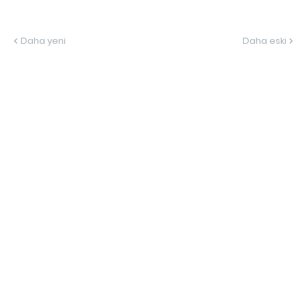
Daha yeni
Daha eski