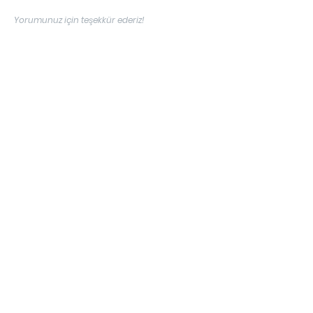
Yorumunuz için teşekkür ederiz!