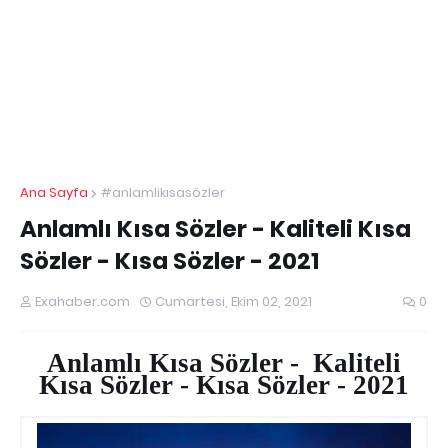
Ana Sayfa
#anlamlikısasözler
Anlamlı Kısa Sözler - Kaliteli Kısa
Sözler - Kısa Sözler - 2021
Exahaber.com
Cumartesi, Ekim 02, 2021
0
Anlamlı Kısa Sözler - Kaliteli
Kısa Sözler - Kısa Sözler - 2021